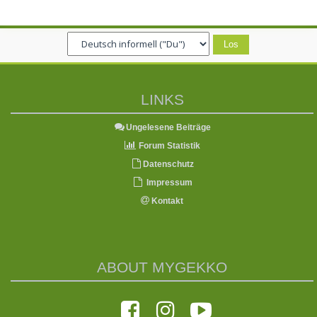
LINKS
Ungelesene Beiträge
Forum Statistik
Datenschutz
Impressum
Kontakt
ABOUT MYGEKKO