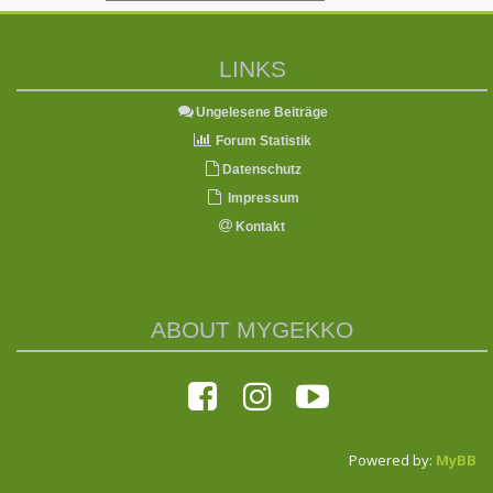
LINKS
Ungelesene Beiträge
Forum Statistik
Datenschutz
Impressum
Kontakt
ABOUT MYGEKKO
Powered by:
MyBB