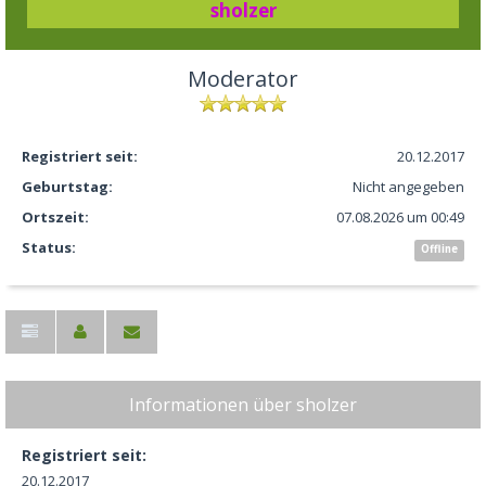
sholzer
Moderator
Registriert seit:
20.12.2017
Geburtstag:
Nicht angegeben
Ortszeit:
07.08.2026 um 00:49
Status:
Offline
Informationen über sholzer
Registriert seit:
20.12.2017