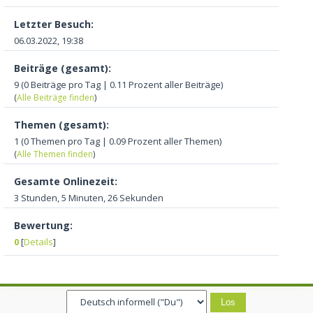
Letzter Besuch:
06.03.2022, 19:38
Beiträge (gesamt):
9 (0 Beiträge pro Tag | 0.11 Prozent aller Beiträge)
(
Alle Beiträge finden
)
Themen (gesamt):
1 (0 Themen pro Tag | 0.09 Prozent aller Themen)
(
Alle Themen finden
)
Gesamte Onlinezeit:
3 Stunden, 5 Minuten, 26 Sekunden
Bewertung:
0
[
Details
]