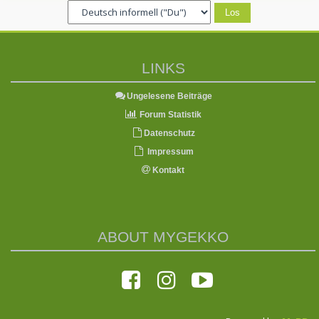
LINKS
Ungelesene Beiträge
Forum Statistik
Datenschutz
Impressum
Kontakt
ABOUT MYGEKKO