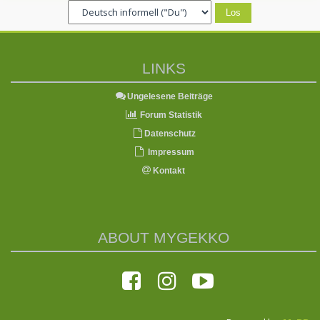
LINKS
Ungelesene Beiträge
Forum Statistik
Datenschutz
Impressum
Kontakt
ABOUT MYGEKKO