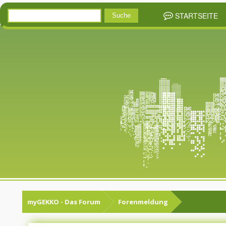
STARTSEITE
myGEKKO - Das Forum
Forenmeldung