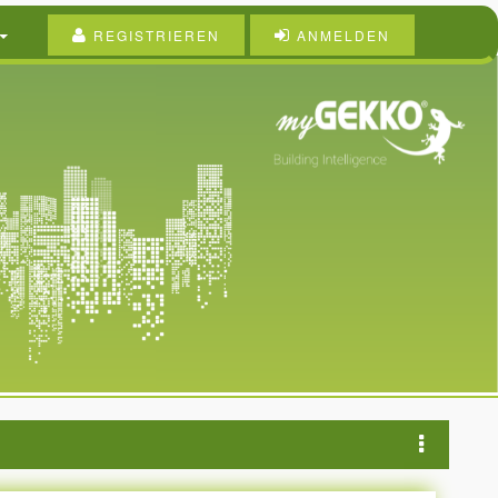
REGISTRIEREN
ANMELDEN