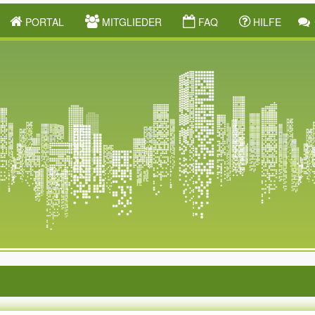
PORTAL
MITGLIEDER
FAQ
HILFE