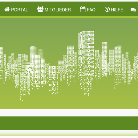
PORTAL
MITGLIEDER
FAQ
HILFE