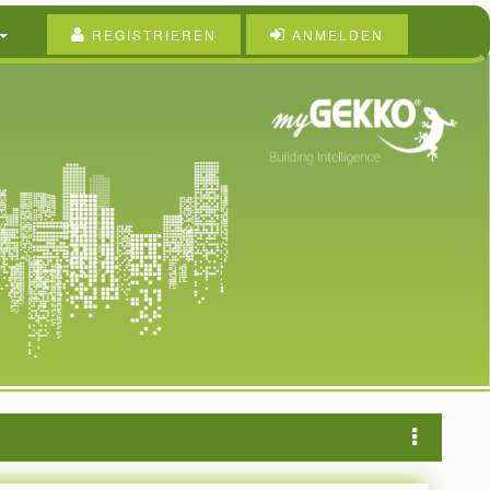
REGISTRIEREN
ANMELDEN