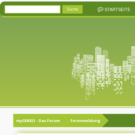
STARTSEITE
myGEKKO - Das Forum
Forenmeldung