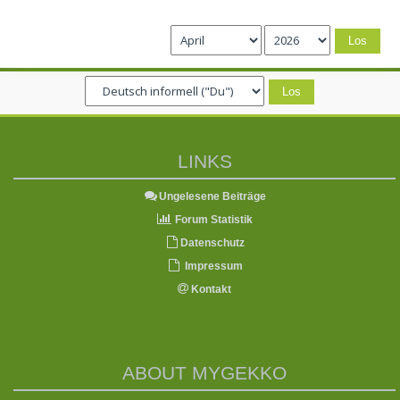
LINKS
Ungelesene Beiträge
Forum Statistik
Datenschutz
Impressum
Kontakt
ABOUT MYGEKKO