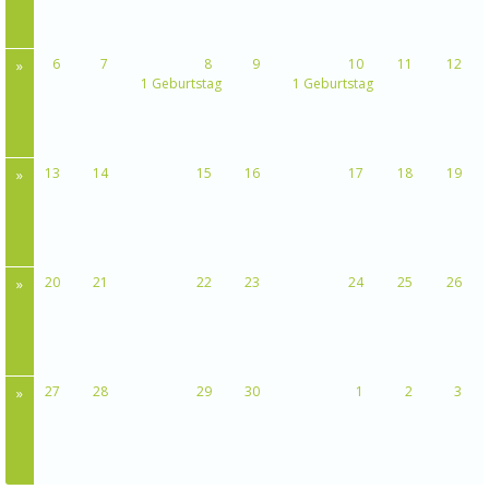
6
7
8
9
10
11
12
»
1 Geburtstag
1 Geburtstag
13
14
15
16
17
18
19
»
20
21
22
23
24
25
26
»
27
28
29
30
1
2
3
»