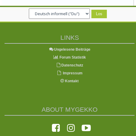
LINKS
Ungelesene Beiträge
Forum Statistik
Datenschutz
Impressum
Kontakt
ABOUT MYGEKKO