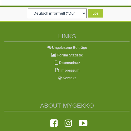
LINKS
Ungelesene Beiträge
Forum Statistik
Datenschutz
Impressum
Kontakt
ABOUT MYGEKKO