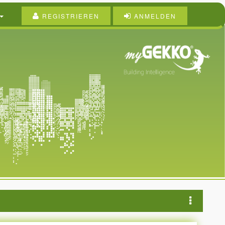
REGISTRIEREN
ANMELDEN