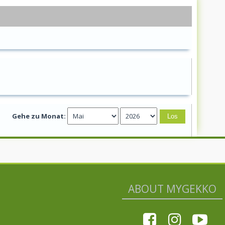
Gehe zu Monat:
ABOUT MYGEKKO