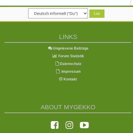
LINKS
Ungelesene Beiträge
Forum Statistik
Datenschutz
Impressum
Kontakt
ABOUT MYGEKKO