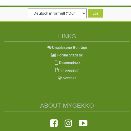
LINKS
Ungelesene Beiträge
Forum Statistik
Datenschutz
Impressum
Kontakt
ABOUT MYGEKKO